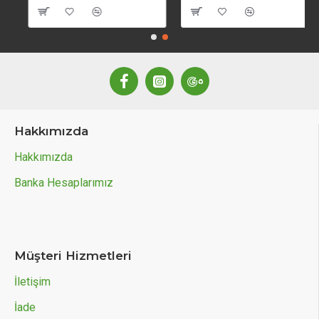
Hakkımızda
Hakkımızda
Banka Hesaplarımız
Müşteri Hizmetleri
İletişim
İade